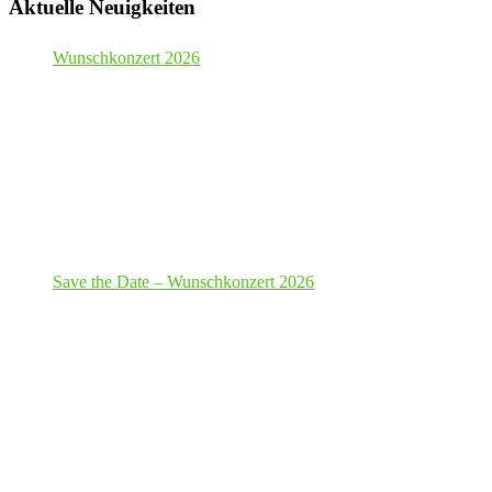
Aktuelle Neuigkeiten
Wunschkonzert 2026
Save the Date – Wunschkonzert 2026