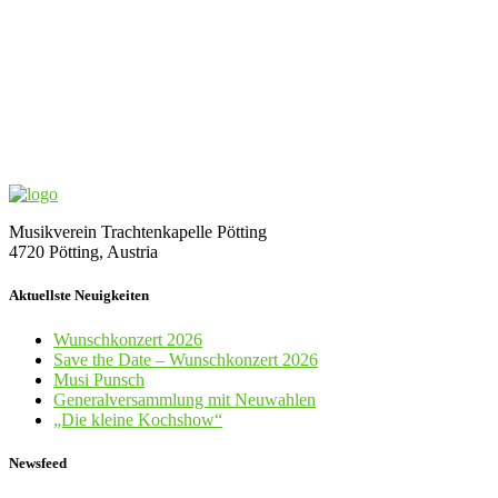
Musikverein Trachtenkapelle Pötting
4720 Pötting, Austria
Aktuellste Neuigkeiten
Wunschkonzert 2026
Save the Date – Wunschkonzert 2026
Musi Punsch
Generalversammlung mit Neuwahlen
„Die kleine Kochshow“
Newsfeed