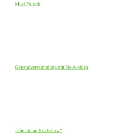
Musi Punsch
Generalversammlung mit Neuwahlen
„Die kleine Kochshow“