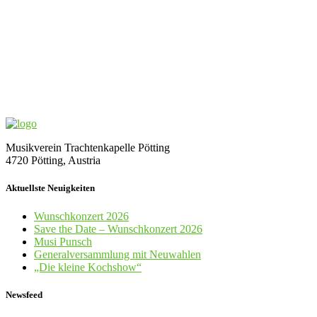
Musikverein Trachtenkapelle Pötting
4720 Pötting, Austria
Aktuellste Neuigkeiten
Wunschkonzert 2026
Save the Date – Wunschkonzert 2026
Musi Punsch
Generalversammlung mit Neuwahlen
„Die kleine Kochshow“
Newsfeed