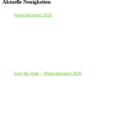
Aktuelle Neuigkeiten
Wunschkonzert 2026
Save the Date – Wunschkonzert 2026