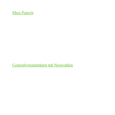
Musi Punsch
Generalversammlung mit Neuwahlen