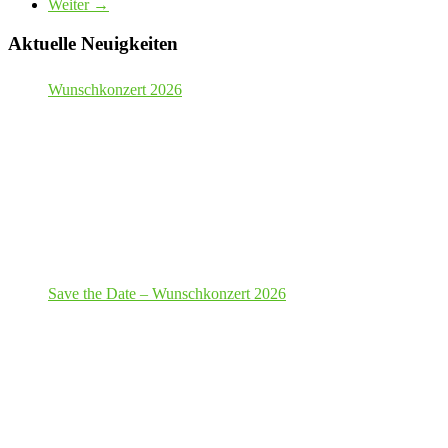
Weiter →
Aktuelle Neuigkeiten
Wunschkonzert 2026
Save the Date – Wunschkonzert 2026