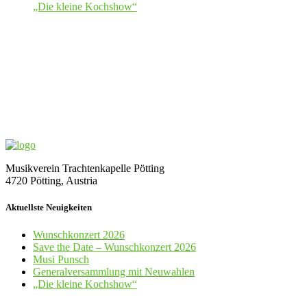
„Die kleine Kochshow“
Musikverein Trachtenkapelle Pötting
4720 Pötting, Austria
Aktuellste Neuigkeiten
Wunschkonzert 2026
Save the Date – Wunschkonzert 2026
Musi Punsch
Generalversammlung mit Neuwahlen
„Die kleine Kochshow“