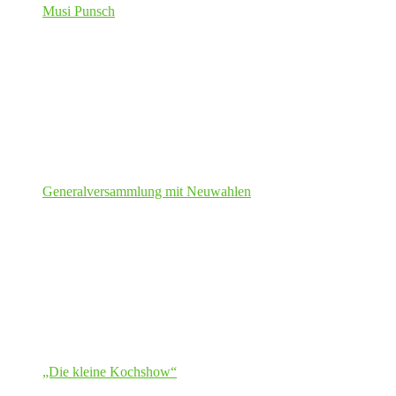
Musi Punsch
Generalversammlung mit Neuwahlen
„Die kleine Kochshow“