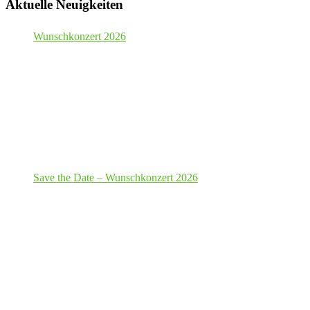
Aktuelle Neuigkeiten
Wunschkonzert 2026
Save the Date – Wunschkonzert 2026