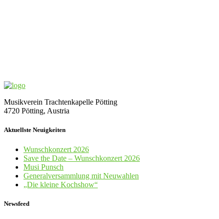
Musikverein Trachtenkapelle Pötting
4720 Pötting, Austria
Aktuellste Neuigkeiten
Wunschkonzert 2026
Save the Date – Wunschkonzert 2026
Musi Punsch
Generalversammlung mit Neuwahlen
„Die kleine Kochshow“
Newsfeed