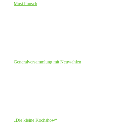
Musi Punsch
Generalversammlung mit Neuwahlen
„Die kleine Kochshow“