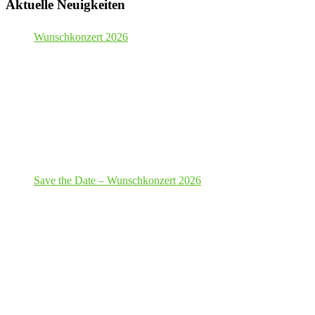
Aktuelle Neuigkeiten
Wunschkonzert 2026
Save the Date – Wunschkonzert 2026