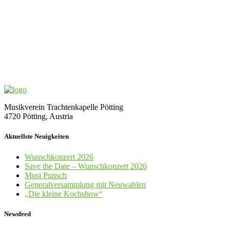
Musikverein Trachtenkapelle Pötting
4720 Pötting, Austria
Aktuellste Neuigkeiten
Wunschkonzert 2026
Save the Date – Wunschkonzert 2026
Musi Punsch
Generalversammlung mit Neuwahlen
„Die kleine Kochshow“
Newsfeed