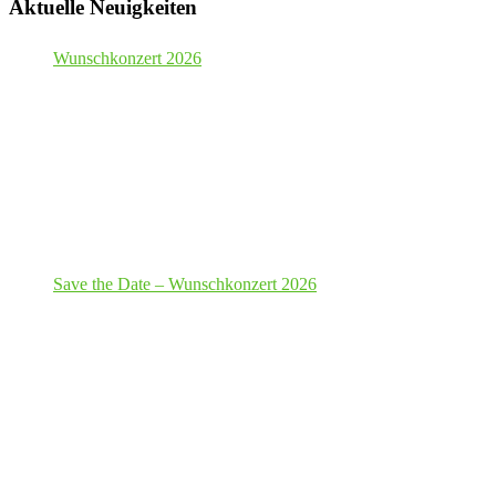
Aktuelle Neuigkeiten
Wunschkonzert 2026
Save the Date – Wunschkonzert 2026