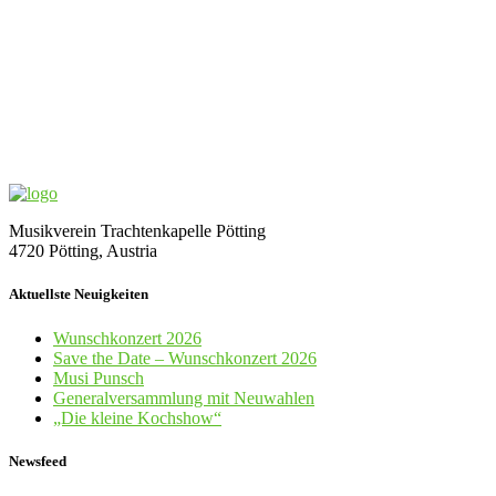
Musikverein Trachtenkapelle Pötting
4720 Pötting, Austria
Aktuellste Neuigkeiten
Wunschkonzert 2026
Save the Date – Wunschkonzert 2026
Musi Punsch
Generalversammlung mit Neuwahlen
„Die kleine Kochshow“
Newsfeed