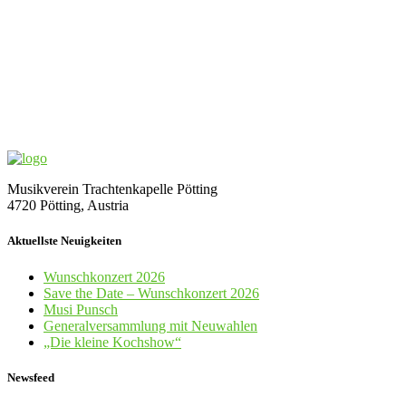
Musikverein Trachtenkapelle Pötting
4720 Pötting, Austria
Aktuellste Neuigkeiten
Wunschkonzert 2026
Save the Date – Wunschkonzert 2026
Musi Punsch
Generalversammlung mit Neuwahlen
„Die kleine Kochshow“
Newsfeed