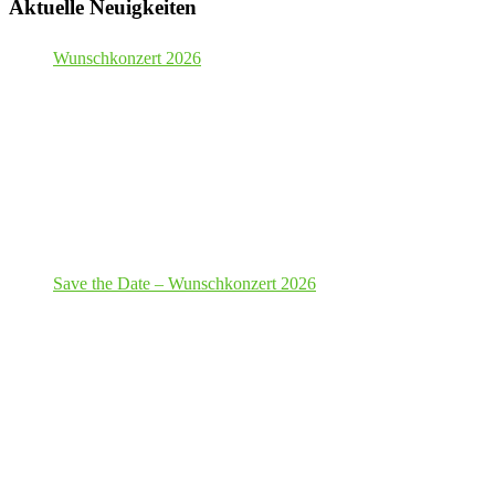
Aktuelle Neuigkeiten
Wunschkonzert 2026
Save the Date – Wunschkonzert 2026