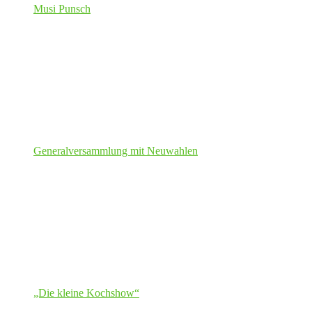
Musi Punsch
Generalversammlung mit Neuwahlen
„Die kleine Kochshow“