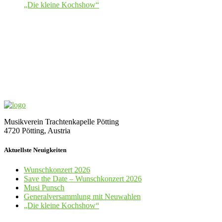
„Die kleine Kochshow“
Musikverein Trachtenkapelle Pötting
4720 Pötting, Austria
Aktuellste Neuigkeiten
Wunschkonzert 2026
Save the Date – Wunschkonzert 2026
Musi Punsch
Generalversammlung mit Neuwahlen
„Die kleine Kochshow“