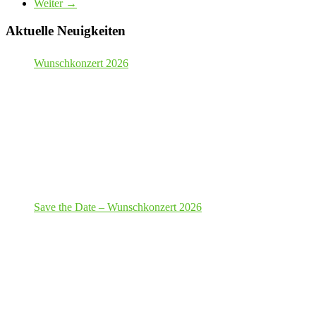
Weiter →
Aktuelle Neuigkeiten
Wunschkonzert 2026
Save the Date – Wunschkonzert 2026