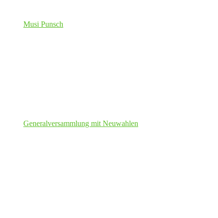
Musi Punsch
Generalversammlung mit Neuwahlen