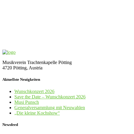
Musikverein Trachtenkapelle Pötting
4720 Pötting, Austria
Aktuellste Neuigkeiten
Wunschkonzert 2026
Save the Date – Wunschkonzert 2026
Musi Punsch
Generalversammlung mit Neuwahlen
„Die kleine Kochshow“
Newsfeed