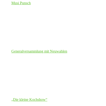
Musi Punsch
Generalversammlung mit Neuwahlen
„Die kleine Kochshow“