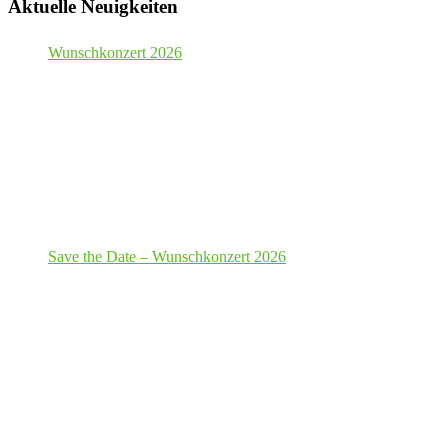
Aktuelle Neuigkeiten
Wunschkonzert 2026
Save the Date – Wunschkonzert 2026