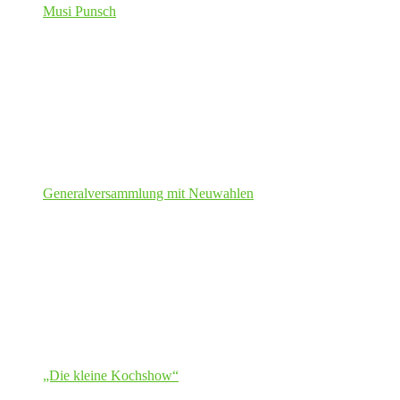
Musi Punsch
Generalversammlung mit Neuwahlen
„Die kleine Kochshow“