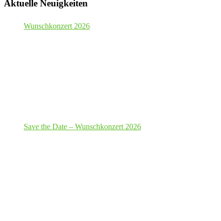
Aktuelle Neuigkeiten
Wunschkonzert 2026
Save the Date – Wunschkonzert 2026