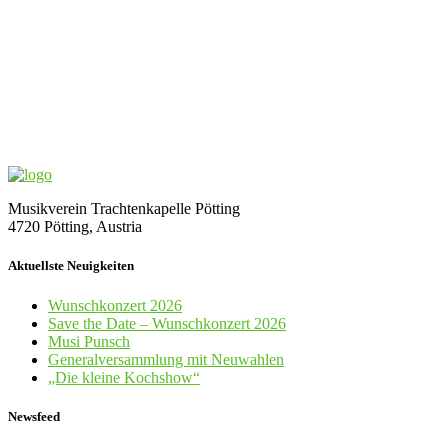
Musikverein Trachtenkapelle Pötting
4720 Pötting, Austria
Aktuellste Neuigkeiten
Wunschkonzert 2026
Save the Date – Wunschkonzert 2026
Musi Punsch
Generalversammlung mit Neuwahlen
„Die kleine Kochshow“
Newsfeed