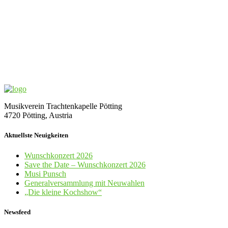
Musikverein Trachtenkapelle Pötting
4720 Pötting, Austria
Aktuellste Neuigkeiten
Wunschkonzert 2026
Save the Date – Wunschkonzert 2026
Musi Punsch
Generalversammlung mit Neuwahlen
„Die kleine Kochshow“
Newsfeed