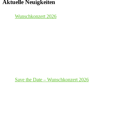
Aktuelle Neuigkeiten
Wunschkonzert 2026
Save the Date – Wunschkonzert 2026