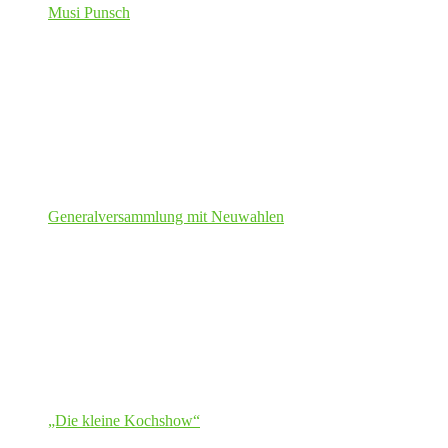
Musi Punsch
Generalversammlung mit Neuwahlen
„Die kleine Kochshow“