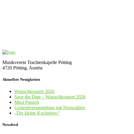
Musikverein Trachtenkapelle Pötting
4720 Pötting, Austria
Aktuellste Neuigkeiten
Wunschkonzert 2026
Save the Date – Wunschkonzert 2026
Musi Punsch
Generalversammlung mit Neuwahlen
„Die kleine Kochshow“
Newsfeed