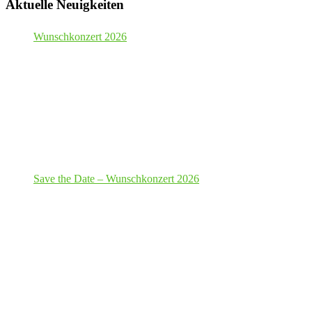
Aktuelle Neuigkeiten
Wunschkonzert 2026
Save the Date – Wunschkonzert 2026