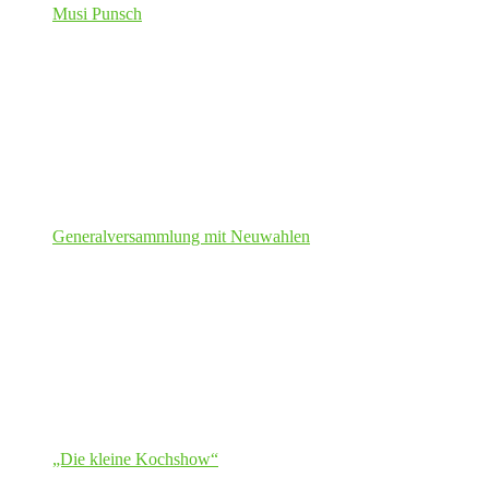
Musi Punsch
Generalversammlung mit Neuwahlen
„Die kleine Kochshow“