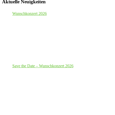
Aktuelle Neuigkeiten
Wunschkonzert 2026
Save the Date – Wunschkonzert 2026