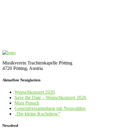
Musikverein Trachtenkapelle Pötting
4720 Pötting, Austria
Aktuellste Neuigkeiten
Wunschkonzert 2026
Save the Date – Wunschkonzert 2026
Musi Punsch
Generalversammlung mit Neuwahlen
„Die kleine Kochshow“
Newsfeed