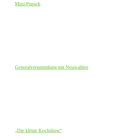
Musi Punsch
Generalversammlung mit Neuwahlen
„Die kleine Kochshow“