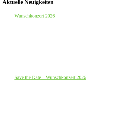
Aktuelle Neuigkeiten
Wunschkonzert 2026
Save the Date – Wunschkonzert 2026