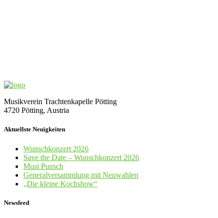
Musikverein Trachtenkapelle Pötting
4720 Pötting, Austria
Aktuellste Neuigkeiten
Wunschkonzert 2026
Save the Date – Wunschkonzert 2026
Musi Punsch
Generalversammlung mit Neuwahlen
„Die kleine Kochshow“
Newsfeed