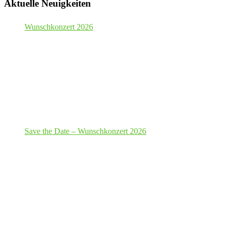
Aktuelle Neuigkeiten
Wunschkonzert 2026
Save the Date – Wunschkonzert 2026