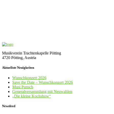
Musikverein Trachtenkapelle Pötting
4720 Pötting, Austria
Aktuellste Neuigkeiten
Wunschkonzert 2026
Save the Date – Wunschkonzert 2026
Musi Punsch
Generalversammlung mit Neuwahlen
„Die kleine Kochshow“
Newsfeed