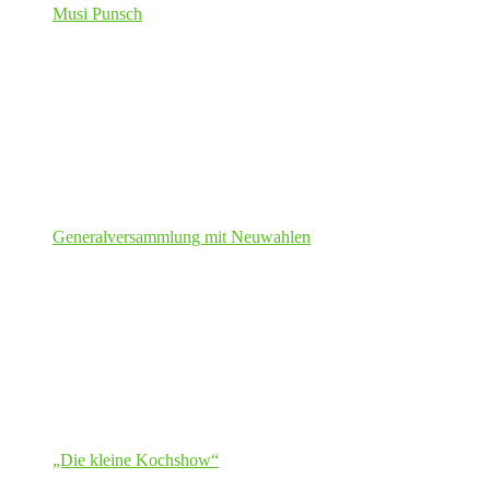
Musi Punsch
Generalversammlung mit Neuwahlen
„Die kleine Kochshow“