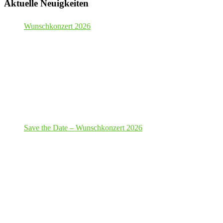
Aktuelle Neuigkeiten
Wunschkonzert 2026
Save the Date – Wunschkonzert 2026