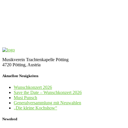
Musikverein Trachtenkapelle Pötting
4720 Pötting, Austria
Aktuellste Neuigkeiten
Wunschkonzert 2026
Save the Date – Wunschkonzert 2026
Musi Punsch
Generalversammlung mit Neuwahlen
„Die kleine Kochshow“
Newsfeed