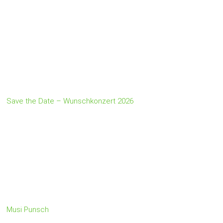
Save the Date – Wunschkonzert 2026
Musi Punsch