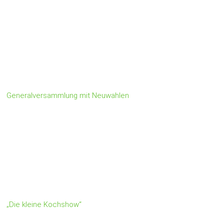
Generalversammlung mit Neuwahlen
„Die kleine Kochshow“