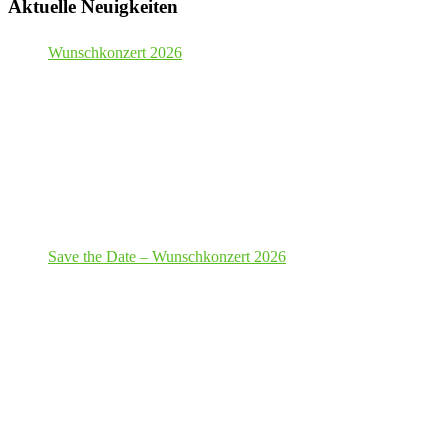
Aktuelle Neuigkeiten
Wunschkonzert 2026
Save the Date – Wunschkonzert 2026