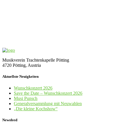
Musikverein Trachtenkapelle Pötting
4720 Pötting, Austria
Aktuellste Neuigkeiten
Wunschkonzert 2026
Save the Date – Wunschkonzert 2026
Musi Punsch
Generalversammlung mit Neuwahlen
„Die kleine Kochshow“
Newsfeed