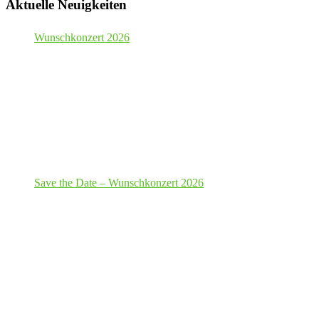
Aktuelle Neuigkeiten
Wunschkonzert 2026
Save the Date – Wunschkonzert 2026