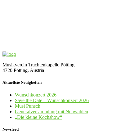
Musikverein Trachtenkapelle Pötting
4720 Pötting, Austria
Aktuellste Neuigkeiten
Wunschkonzert 2026
Save the Date – Wunschkonzert 2026
Musi Punsch
Generalversammlung mit Neuwahlen
„Die kleine Kochshow“
Newsfeed