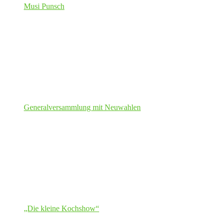
Musi Punsch
Generalversammlung mit Neuwahlen
„Die kleine Kochshow“