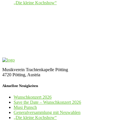
„Die kleine Kochshow“
Musikverein Trachtenkapelle Pötting
4720 Pötting, Austria
Aktuellste Neuigkeiten
Wunschkonzert 2026
Save the Date – Wunschkonzert 2026
Musi Punsch
Generalversammlung mit Neuwahlen
„Die kleine Kochshow“