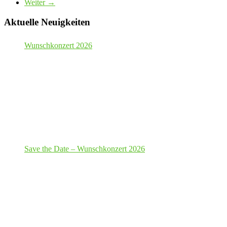
Weiter →
Aktuelle Neuigkeiten
Wunschkonzert 2026
Save the Date – Wunschkonzert 2026