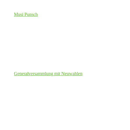
Musi Punsch
Generalversammlung mit Neuwahlen