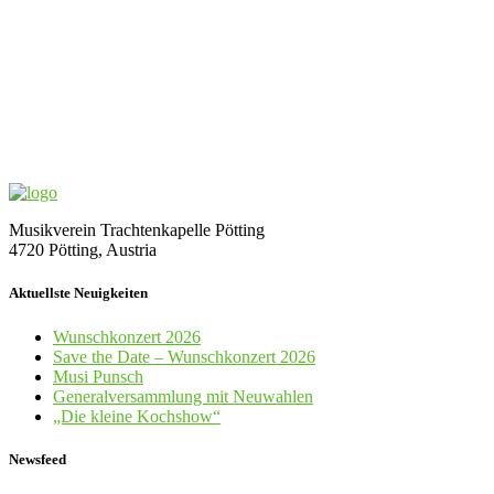
Musikverein Trachtenkapelle Pötting
4720 Pötting, Austria
Aktuellste Neuigkeiten
Wunschkonzert 2026
Save the Date – Wunschkonzert 2026
Musi Punsch
Generalversammlung mit Neuwahlen
„Die kleine Kochshow“
Newsfeed