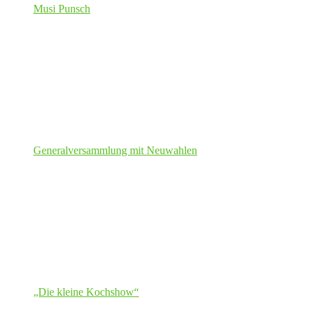
Musi Punsch
Generalversammlung mit Neuwahlen
„Die kleine Kochshow“