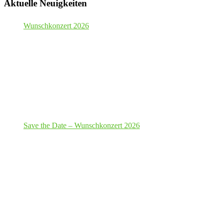
Aktuelle Neuigkeiten
Wunschkonzert 2026
Save the Date – Wunschkonzert 2026