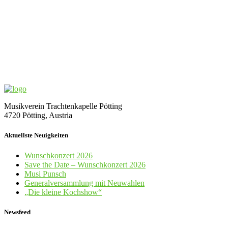
Musikverein Trachtenkapelle Pötting
4720 Pötting, Austria
Aktuellste Neuigkeiten
Wunschkonzert 2026
Save the Date – Wunschkonzert 2026
Musi Punsch
Generalversammlung mit Neuwahlen
„Die kleine Kochshow“
Newsfeed