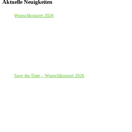
Aktuelle Neuigkeiten
Wunschkonzert 2026
Save the Date – Wunschkonzert 2026