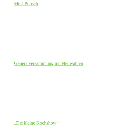
Musi Punsch
Generalversammlung mit Neuwahlen
„Die kleine Kochshow“