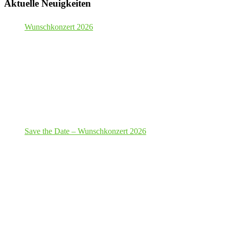
Aktuelle Neuigkeiten
Wunschkonzert 2026
Save the Date – Wunschkonzert 2026