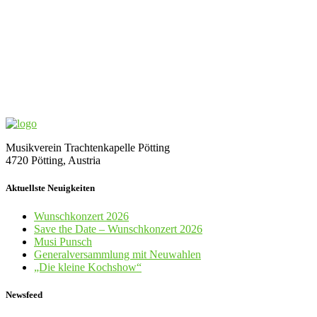
Musikverein Trachtenkapelle Pötting
4720 Pötting, Austria
Aktuellste Neuigkeiten
Wunschkonzert 2026
Save the Date – Wunschkonzert 2026
Musi Punsch
Generalversammlung mit Neuwahlen
„Die kleine Kochshow“
Newsfeed