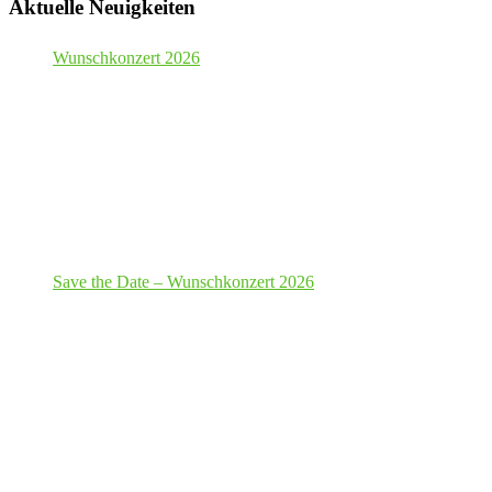
Aktuelle Neuigkeiten
Wunschkonzert 2026
Save the Date – Wunschkonzert 2026