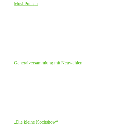
Musi Punsch
Generalversammlung mit Neuwahlen
„Die kleine Kochshow“