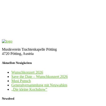
Musikverein Trachtenkapelle Pötting
4720 Pötting, Austria
Aktuellste Neuigkeiten
Wunschkonzert 2026
Save the Date – Wunschkonzert 2026
Musi Punsch
Generalversammlung mit Neuwahlen
„Die kleine Kochshow“
Newsfeed