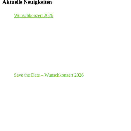
Aktuelle Neuigkeiten
Wunschkonzert 2026
Save the Date – Wunschkonzert 2026