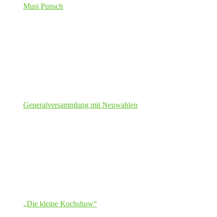
Musi Punsch
Generalversammlung mit Neuwahlen
„Die kleine Kochshow“