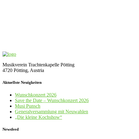
Musikverein Trachtenkapelle Pötting
4720 Pötting, Austria
Aktuellste Neuigkeiten
Wunschkonzert 2026
Save the Date – Wunschkonzert 2026
Musi Punsch
Generalversammlung mit Neuwahlen
„Die kleine Kochshow“
Newsfeed