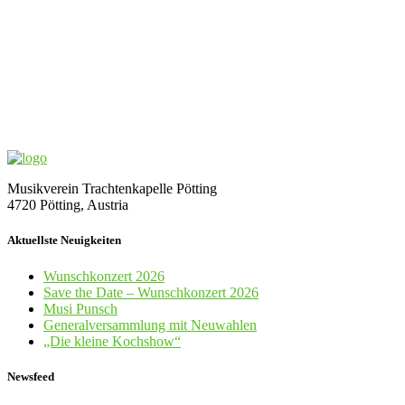
Musikverein Trachtenkapelle Pötting
4720 Pötting, Austria
Aktuellste Neuigkeiten
Wunschkonzert 2026
Save the Date – Wunschkonzert 2026
Musi Punsch
Generalversammlung mit Neuwahlen
„Die kleine Kochshow“
Newsfeed