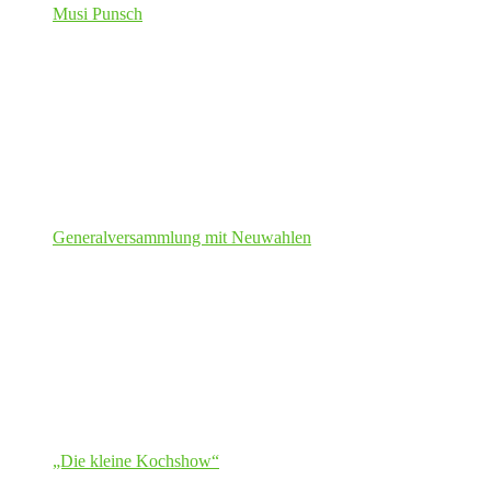
Musi Punsch
Generalversammlung mit Neuwahlen
„Die kleine Kochshow“