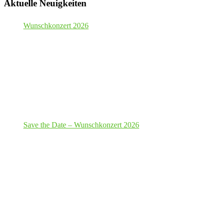
Aktuelle Neuigkeiten
Wunschkonzert 2026
Save the Date – Wunschkonzert 2026