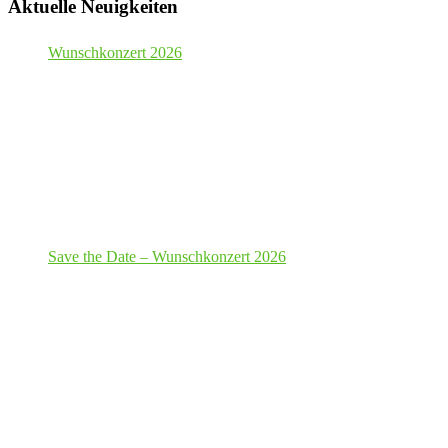
Aktuelle Neuigkeiten
Wunschkonzert 2026
Save the Date – Wunschkonzert 2026