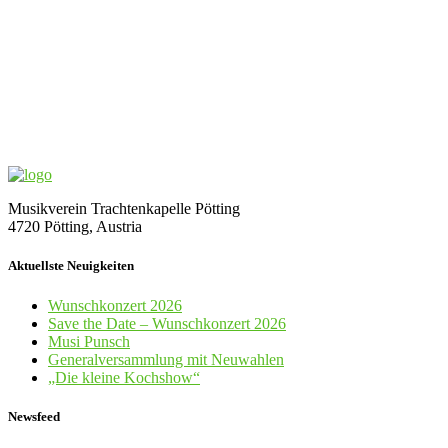
Musikverein Trachtenkapelle Pötting
4720 Pötting, Austria
Aktuellste Neuigkeiten
Wunschkonzert 2026
Save the Date – Wunschkonzert 2026
Musi Punsch
Generalversammlung mit Neuwahlen
„Die kleine Kochshow“
Newsfeed