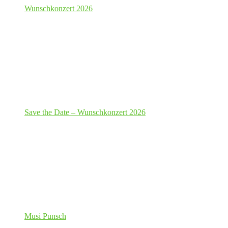
Wunschkonzert 2026
Save the Date – Wunschkonzert 2026
Musi Punsch