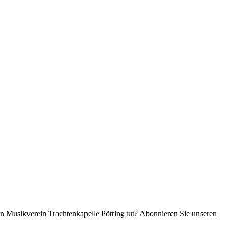
en Musikverein Trachtenkapelle Pötting tut? Abonnieren Sie unseren