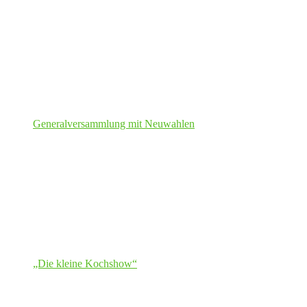
Generalversammlung mit Neuwahlen
„Die kleine Kochshow“