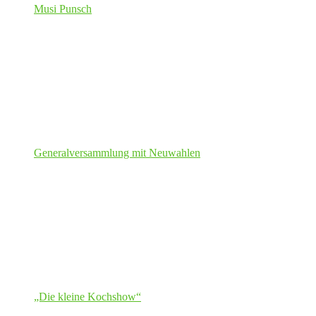
Musi Punsch
Generalversammlung mit Neuwahlen
„Die kleine Kochshow“