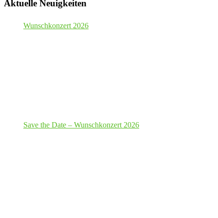
Aktuelle Neuigkeiten
Wunschkonzert 2026
Save the Date – Wunschkonzert 2026