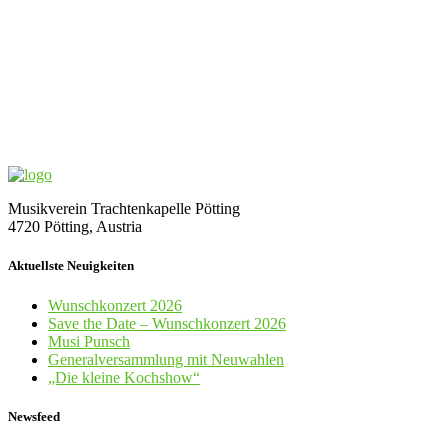
Musikverein Trachtenkapelle Pötting
4720 Pötting, Austria
Aktuellste Neuigkeiten
Wunschkonzert 2026
Save the Date – Wunschkonzert 2026
Musi Punsch
Generalversammlung mit Neuwahlen
„Die kleine Kochshow“
Newsfeed