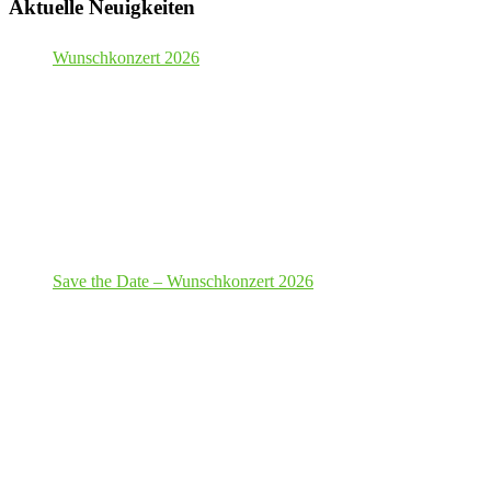
Aktuelle Neuigkeiten
Wunschkonzert 2026
Save the Date – Wunschkonzert 2026