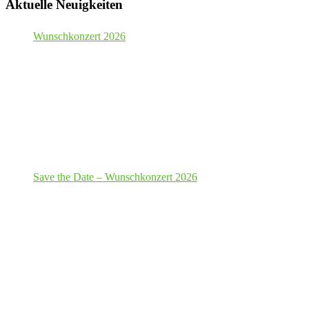
Aktuelle Neuigkeiten
Wunschkonzert 2026
Save the Date – Wunschkonzert 2026