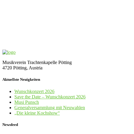
Musikverein Trachtenkapelle Pötting
4720 Pötting, Austria
Aktuellste Neuigkeiten
Wunschkonzert 2026
Save the Date – Wunschkonzert 2026
Musi Punsch
Generalversammlung mit Neuwahlen
„Die kleine Kochshow“
Newsfeed