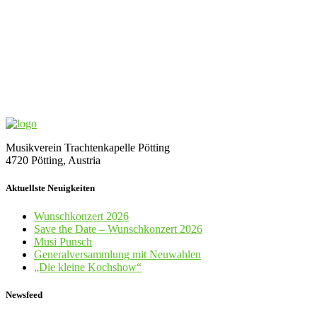
Musikverein Trachtenkapelle Pötting
4720 Pötting, Austria
Aktuellste Neuigkeiten
Wunschkonzert 2026
Save the Date – Wunschkonzert 2026
Musi Punsch
Generalversammlung mit Neuwahlen
„Die kleine Kochshow“
Newsfeed