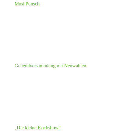
Musi Punsch
Generalversammlung mit Neuwahlen
„Die kleine Kochshow“