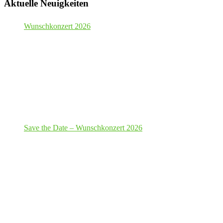
Aktuelle Neuigkeiten
Wunschkonzert 2026
Save the Date – Wunschkonzert 2026