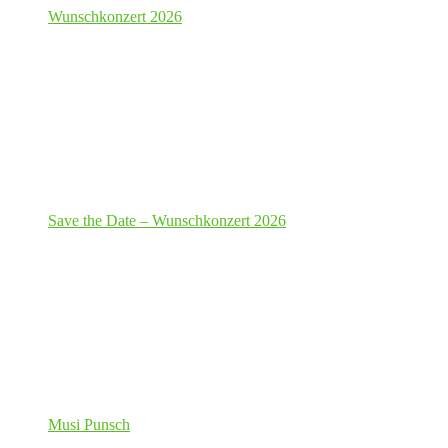
Wunschkonzert 2026
Save the Date – Wunschkonzert 2026
Musi Punsch