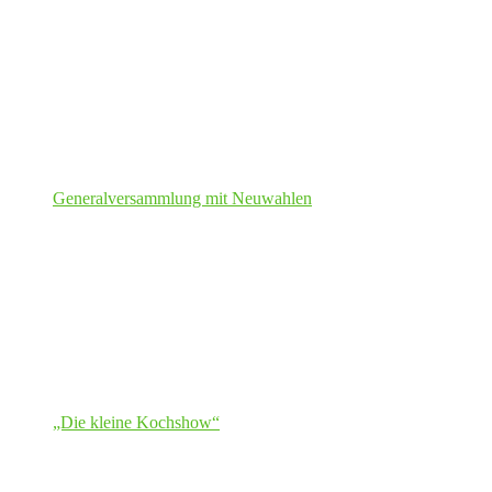
Generalversammlung mit Neuwahlen
„Die kleine Kochshow“