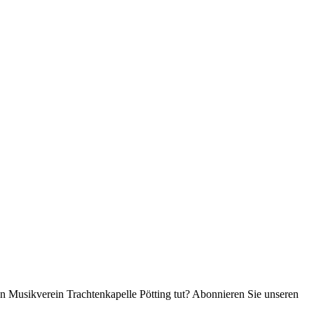
en Musikverein Trachtenkapelle Pötting tut? Abonnieren Sie unseren