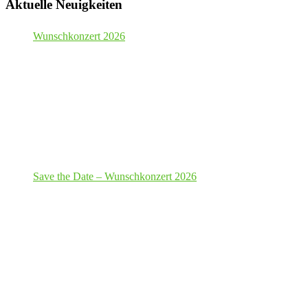
Aktuelle Neuigkeiten
Wunschkonzert 2026
Save the Date – Wunschkonzert 2026