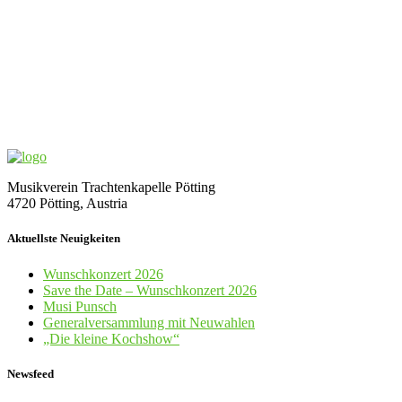
Musikverein Trachtenkapelle Pötting
4720 Pötting, Austria
Aktuellste Neuigkeiten
Wunschkonzert 2026
Save the Date – Wunschkonzert 2026
Musi Punsch
Generalversammlung mit Neuwahlen
„Die kleine Kochshow“
Newsfeed