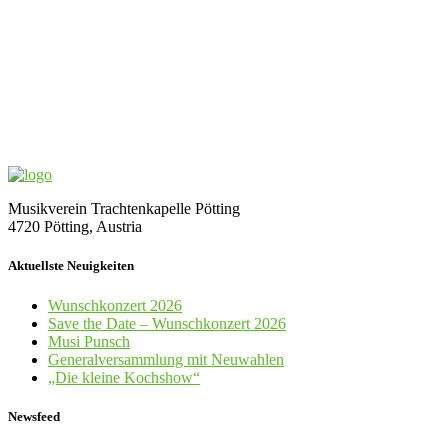
Musikverein Trachtenkapelle Pötting
4720 Pötting, Austria
Aktuellste Neuigkeiten
Wunschkonzert 2026
Save the Date – Wunschkonzert 2026
Musi Punsch
Generalversammlung mit Neuwahlen
„Die kleine Kochshow“
Newsfeed