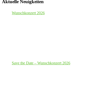
Aktuelle Neuigkeiten
Wunschkonzert 2026
Save the Date – Wunschkonzert 2026