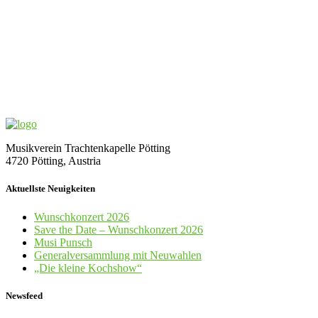
Musikverein Trachtenkapelle Pötting
4720 Pötting, Austria
Aktuellste Neuigkeiten
Wunschkonzert 2026
Save the Date – Wunschkonzert 2026
Musi Punsch
Generalversammlung mit Neuwahlen
„Die kleine Kochshow“
Newsfeed