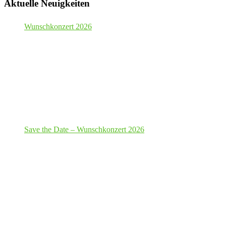
Aktuelle Neuigkeiten
Wunschkonzert 2026
Save the Date – Wunschkonzert 2026