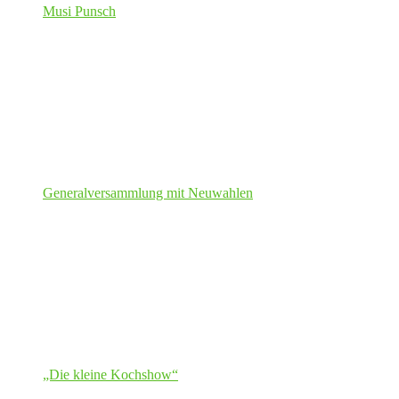
Musi Punsch
Generalversammlung mit Neuwahlen
„Die kleine Kochshow“