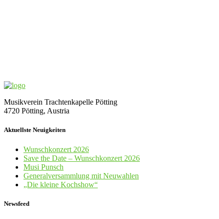
Musikverein Trachtenkapelle Pötting
4720 Pötting, Austria
Aktuellste Neuigkeiten
Wunschkonzert 2026
Save the Date – Wunschkonzert 2026
Musi Punsch
Generalversammlung mit Neuwahlen
„Die kleine Kochshow“
Newsfeed