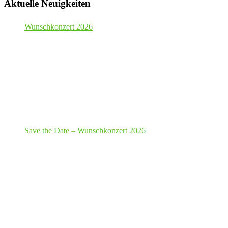
Aktuelle Neuigkeiten
Wunschkonzert 2026
Save the Date – Wunschkonzert 2026