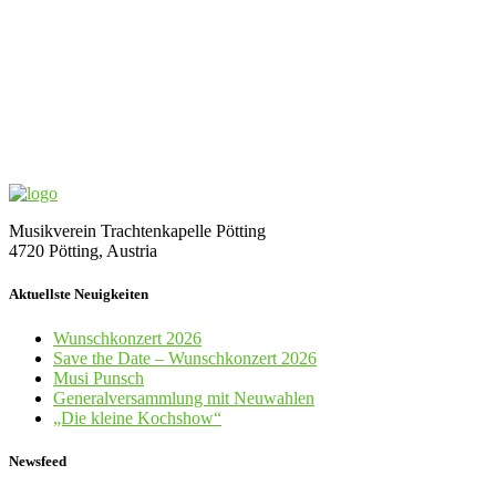
Musikverein Trachtenkapelle Pötting
4720 Pötting, Austria
Aktuellste Neuigkeiten
Wunschkonzert 2026
Save the Date – Wunschkonzert 2026
Musi Punsch
Generalversammlung mit Neuwahlen
„Die kleine Kochshow“
Newsfeed