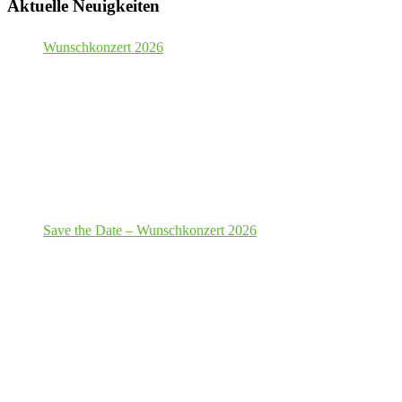
Aktuelle Neuigkeiten
Wunschkonzert 2026
Save the Date – Wunschkonzert 2026