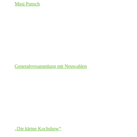
Musi Punsch
Generalversammlung mit Neuwahlen
„Die kleine Kochshow“