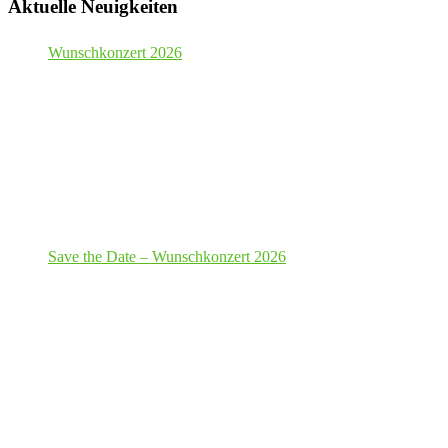
Aktuelle Neuigkeiten
Wunschkonzert 2026
Save the Date – Wunschkonzert 2026