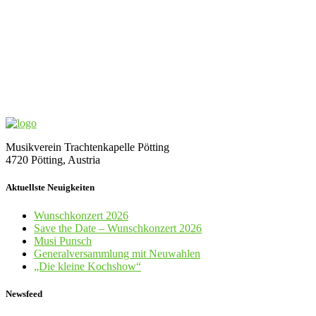
Musikverein Trachtenkapelle Pötting
4720 Pötting, Austria
Aktuellste Neuigkeiten
Wunschkonzert 2026
Save the Date – Wunschkonzert 2026
Musi Punsch
Generalversammlung mit Neuwahlen
„Die kleine Kochshow“
Newsfeed