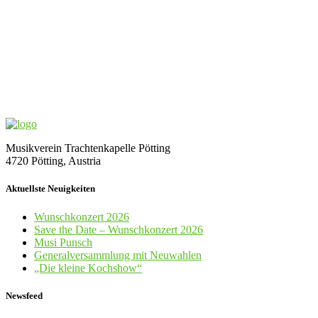
Musikverein Trachtenkapelle Pötting
4720 Pötting, Austria
Aktuellste Neuigkeiten
Wunschkonzert 2026
Save the Date – Wunschkonzert 2026
Musi Punsch
Generalversammlung mit Neuwahlen
„Die kleine Kochshow“
Newsfeed