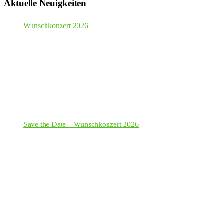
Aktuelle Neuigkeiten
Wunschkonzert 2026
Save the Date – Wunschkonzert 2026