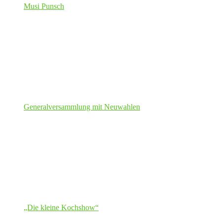
Musi Punsch
Generalversammlung mit Neuwahlen
„Die kleine Kochshow“