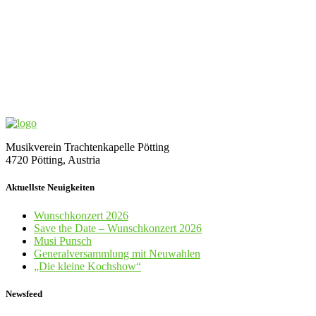
Musikverein Trachtenkapelle Pötting
4720 Pötting, Austria
Aktuellste Neuigkeiten
Wunschkonzert 2026
Save the Date – Wunschkonzert 2026
Musi Punsch
Generalversammlung mit Neuwahlen
„Die kleine Kochshow“
Newsfeed