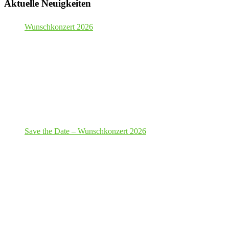
Aktuelle Neuigkeiten
Wunschkonzert 2026
Save the Date – Wunschkonzert 2026