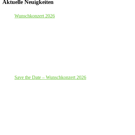
Aktuelle Neuigkeiten
Wunschkonzert 2026
Save the Date – Wunschkonzert 2026