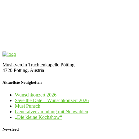
Musikverein Trachtenkapelle Pötting
4720 Pötting, Austria
Aktuellste Neuigkeiten
Wunschkonzert 2026
Save the Date – Wunschkonzert 2026
Musi Punsch
Generalversammlung mit Neuwahlen
„Die kleine Kochshow“
Newsfeed