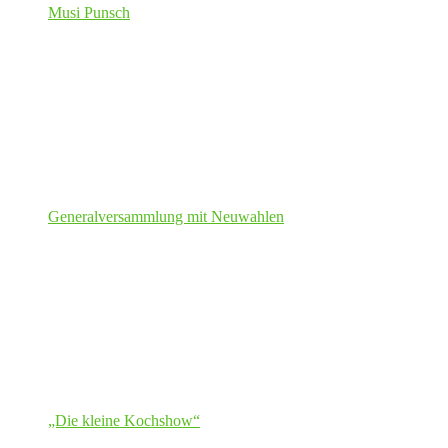
Musi Punsch
Generalversammlung mit Neuwahlen
„Die kleine Kochshow“