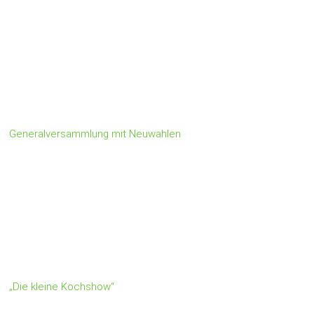
Generalversammlung mit Neuwahlen
„Die kleine Kochshow“