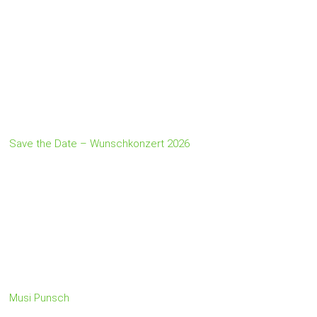
Save the Date – Wunschkonzert 2026
Musi Punsch