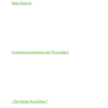
Musi Punsch
Generalversammlung mit Neuwahlen
„Die kleine Kochshow“