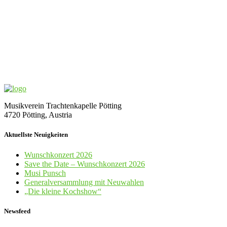
Musikverein Trachtenkapelle Pötting
4720 Pötting, Austria
Aktuellste Neuigkeiten
Wunschkonzert 2026
Save the Date – Wunschkonzert 2026
Musi Punsch
Generalversammlung mit Neuwahlen
„Die kleine Kochshow“
Newsfeed