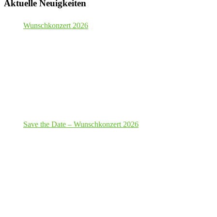
Aktuelle Neuigkeiten
Wunschkonzert 2026
Save the Date – Wunschkonzert 2026