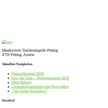
Musikverein Trachtenkapelle Pötting
4720 Pötting, Austria
Aktuellste Neuigkeiten
Wunschkonzert 2026
Save the Date – Wunschkonzert 2026
Musi Punsch
Generalversammlung mit Neuwahlen
„Die kleine Kochshow“
Newsfeed