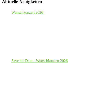
Aktuelle Neuigkeiten
Wunschkonzert 2026
Save the Date – Wunschkonzert 2026