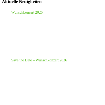
Aktuelle Neuigkeiten
Wunschkonzert 2026
Save the Date – Wunschkonzert 2026