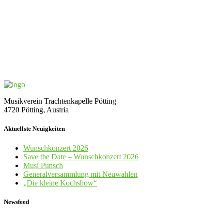
Musikverein Trachtenkapelle Pötting
4720 Pötting, Austria
Aktuellste Neuigkeiten
Wunschkonzert 2026
Save the Date – Wunschkonzert 2026
Musi Punsch
Generalversammlung mit Neuwahlen
„Die kleine Kochshow“
Newsfeed