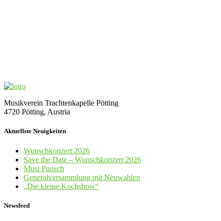
Musikverein Trachtenkapelle Pötting
4720 Pötting, Austria
Aktuellste Neuigkeiten
Wunschkonzert 2026
Save the Date – Wunschkonzert 2026
Musi Punsch
Generalversammlung mit Neuwahlen
„Die kleine Kochshow“
Newsfeed