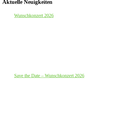
Aktuelle Neuigkeiten
Wunschkonzert 2026
Save the Date – Wunschkonzert 2026