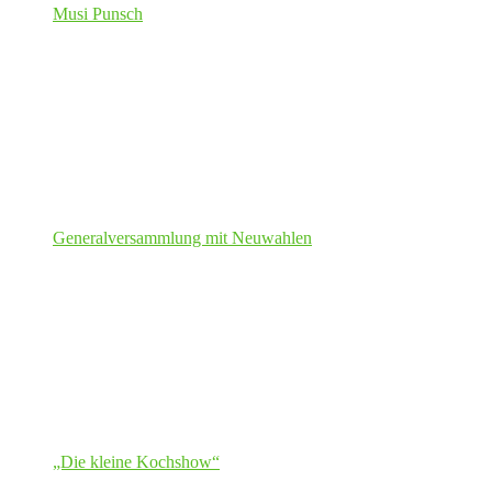
Musi Punsch
Generalversammlung mit Neuwahlen
„Die kleine Kochshow“