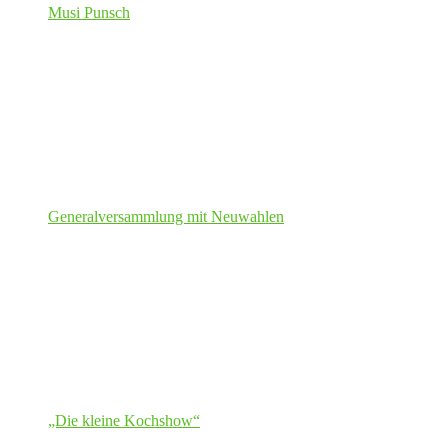
Musi Punsch
Generalversammlung mit Neuwahlen
„Die kleine Kochshow“