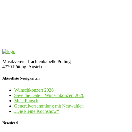
Musikverein Trachtenkapelle Pötting
4720 Pötting, Austria
Aktuellste Neuigkeiten
Wunschkonzert 2026
Save the Date – Wunschkonzert 2026
Musi Punsch
Generalversammlung mit Neuwahlen
„Die kleine Kochshow“
Newsfeed