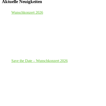
Aktuelle Neuigkeiten
Wunschkonzert 2026
Save the Date – Wunschkonzert 2026