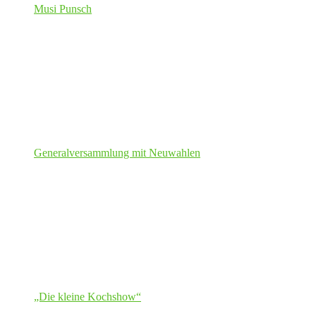
Musi Punsch
Generalversammlung mit Neuwahlen
„Die kleine Kochshow“