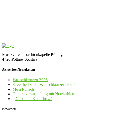
Musikverein Trachtenkapelle Pötting
4720 Pötting, Austria
Aktuellste Neuigkeiten
Wunschkonzert 2026
Save the Date – Wunschkonzert 2026
Musi Punsch
Generalversammlung mit Neuwahlen
„Die kleine Kochshow“
Newsfeed