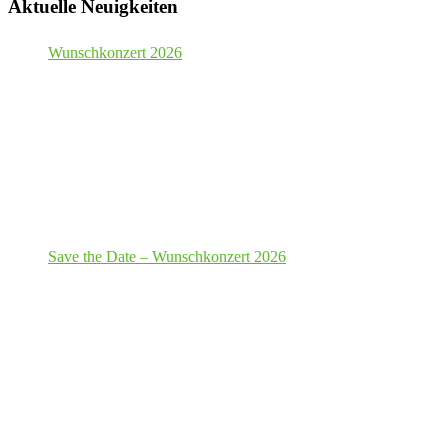
Aktuelle Neuigkeiten
Wunschkonzert 2026
Save the Date – Wunschkonzert 2026