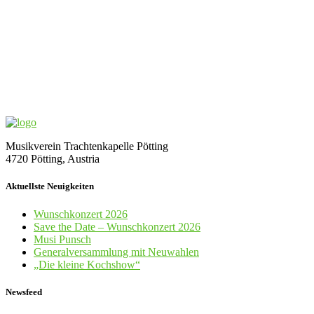
Musikverein Trachtenkapelle Pötting
4720 Pötting, Austria
Aktuellste Neuigkeiten
Wunschkonzert 2026
Save the Date – Wunschkonzert 2026
Musi Punsch
Generalversammlung mit Neuwahlen
„Die kleine Kochshow“
Newsfeed