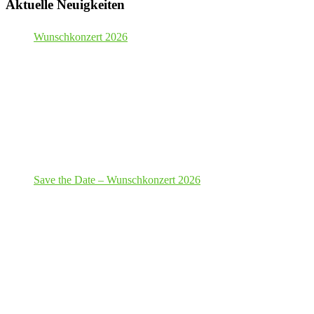
Aktuelle Neuigkeiten
Wunschkonzert 2026
Save the Date – Wunschkonzert 2026